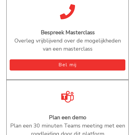
Bespreek Masterclass
Overleg vrijblijvend over de mogelijkheden
van een masterclass
Bel mij
Plan een demo
Plan een 30 minuten Teams meeting met een
rondleiding door dit platform