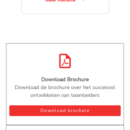
Download Brochure
Download de brochure over het succesvol
ontwikkelen van teamleiders
Download brochure