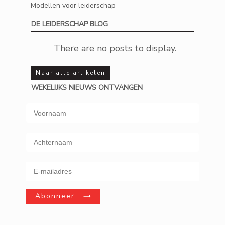
Modellen voor leiderschap
DE LEIDERSCHAP BLOG
Naar alle artikelen
WEKELIJKS NIEUWS ONTVANGEN
Abonneer