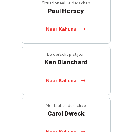
Situationeel leiderschap
Paul Hersey
Naar Kahuna
Leiderschap stijlen
Ken Blanchard
Naar Kahuna
Mentaal leiderschap
Carol Dweck
Naar Kahuna