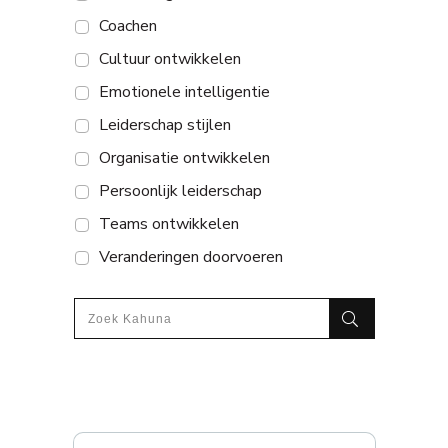
Coachen
Cultuur ontwikkelen
Emotionele intelligentie
Leiderschap stijlen
Organisatie ontwikkelen
Persoonlijk leiderschap
Teams ontwikkelen
Veranderingen doorvoeren