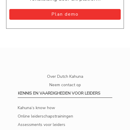
Plan demo
Over Dutch Kahuna
Neem contact op
KENNIS EN VAARDIGHEDEN VOOR LEIDERS
Kahuna’s know how
Online leiderschapstrainingen
Assessments voor leiders