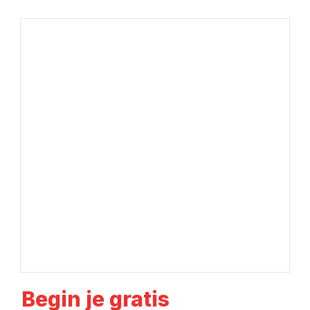
Begin je gratis