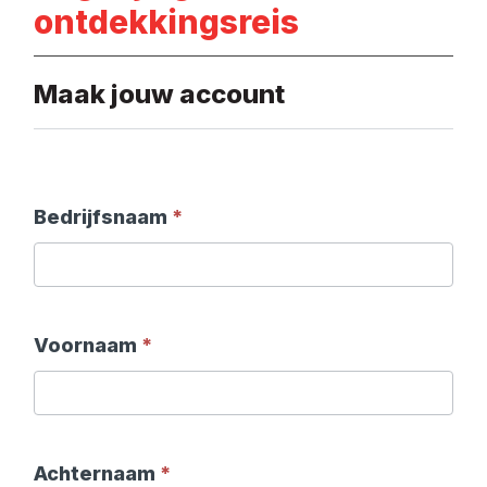
ontdekkingsreis
Maak jouw account
Bedrijfsnaam
*
Voornaam
*
Achternaam
*