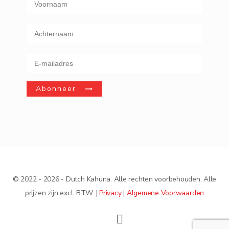
Abonneer
© 2022 - 2026 - Dutch Kahuna. Alle rechten voorbehouden. Alle
prijzen zijn excl. BTW. |
Privacy
|
Algemene Voorwaarden