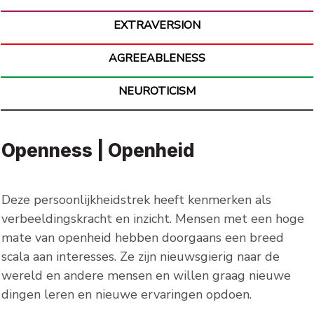
EXTRAVERSION
AGREEABLENESS
NEUROTICISM
Openness | Openheid
Deze persoonlijkheidstrek heeft kenmerken als
verbeeldingskracht
en
inzicht
. Mensen met een hoge
mate van openheid hebben doorgaans een breed
scala aan interesses. Ze zijn nieuwsgierig naar de
wereld en andere mensen en willen graag nieuwe
dingen leren en nieuwe ervaringen opdoen.