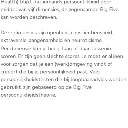
Health) blijkt dat iemands persoonlijkheid door
middel van vijf dimensies, de zogenaamde Big Five,
kan worden beschreven.
Deze dimensies zijn openheid, consciëntieusheid,
extraversie, aangenamheid en neuroticisme.
Per dimensie kun je hoog, laag of daar tussenin
scoren. Er zijn geen slechte scores. Je moet er alleen
voor zorgen dat je een (werk)omgeving vindt of
creëert die bij je persoonlijkheid past. Veel
persoonlijkheidstesten die bij loopbaanadvies worden
gebruikt, zijn gebaseerd op de Big Five
persoonlijkheidstheorie.