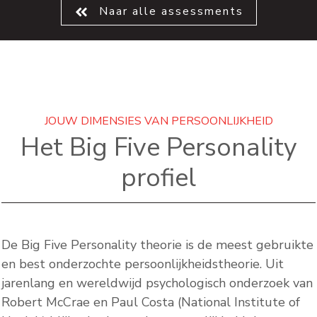
Naar alle assessments
JOUW DIMENSIES VAN PERSOONLIJKHEID
Het
Big Five Personality
profiel
De Big Five Personality theorie is de meest gebruikte
en best onderzochte persoonlijkheidstheorie. Uit
jarenlang en wereldwijd psychologisch onderzoek van
Robert McCrae en Paul Costa (National Institute of