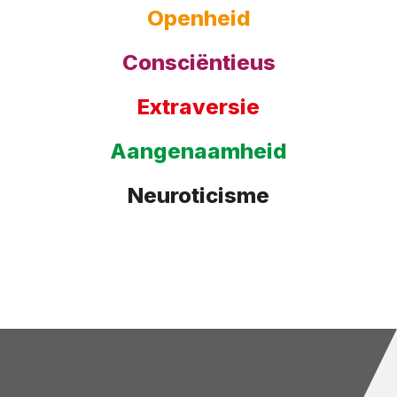
Openheid
Consciëntieus
Extraversie
Aangenaamheid
Neuroticisme