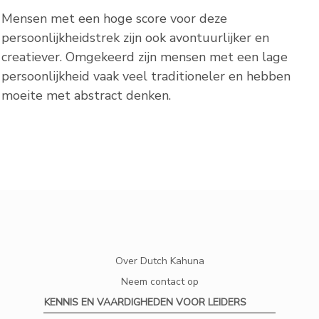
Mensen met een hoge score voor deze
persoonlijkheidstrek zijn ook avontuurlijker en
creatiever. Omgekeerd zijn mensen met een lage
persoonlijkheid vaak veel traditioneler en hebben
moeite met abstract denken.
Over Dutch Kahuna
Neem contact op
KENNIS EN VAARDIGHEDEN VOOR LEIDERS