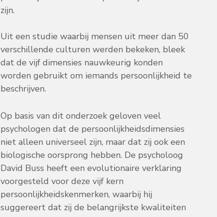
zijn.
Uit een studie waarbij mensen uit meer dan 50
verschillende culturen werden bekeken, bleek
dat de vijf dimensies nauwkeurig konden
worden gebruikt om iemands persoonlijkheid te
beschrijven.
Op basis van dit onderzoek geloven veel
psychologen dat de persoonlijkheidsdimensies
niet alleen universeel zijn, maar dat zij ook een
biologische oorsprong hebben. De psycholoog
David Buss heeft een evolutionaire verklaring
voorgesteld voor deze vijf kern
persoonlijkheidskenmerken, waarbij hij
suggereert dat zij de belangrijkste kwaliteiten