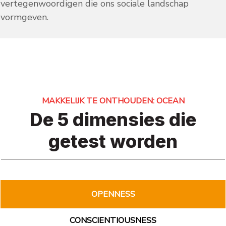
vertegenwoordigen die ons sociale landschap
vormgeven.
MAKKELIJK TE ONTHOUDEN: OCEAN
De 5 dimensies die
getest worden
OPENNESS
CONSCIENTIOUSNESS