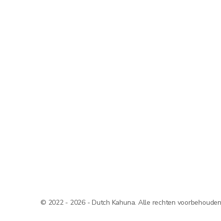
© 2022 - 2026 - Dutch Kahuna. Alle rechten voorbehouden. A