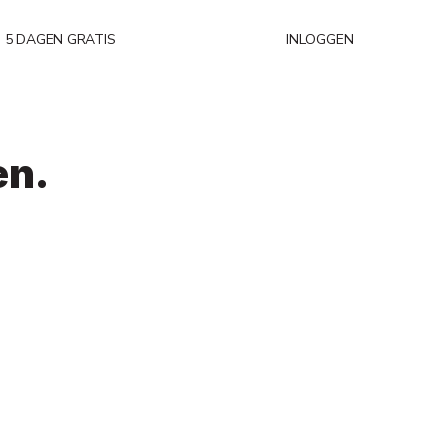
5 DAGEN GRATIS
INLOGGEN
en.