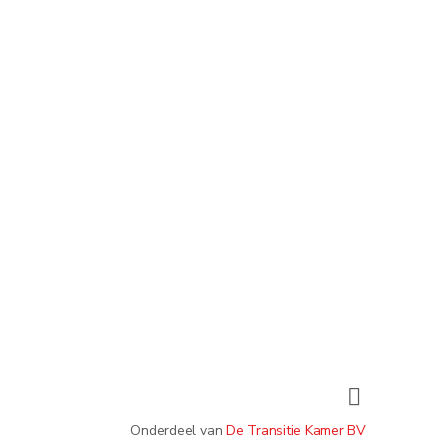
Onderdeel van
De Transitie Kamer BV