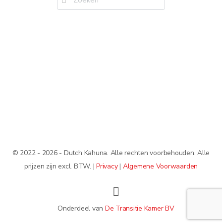
naar:
© 2022 - 2026 - Dutch Kahuna. Alle rechten voorbehouden. Alle
prijzen zijn excl. BTW. |
Privacy
|
Algemene Voorwaarden
Onderdeel van
De Transitie Kamer BV