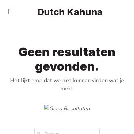
Dutch Kahuna
Geen resultaten
gevonden.
Het lijkt erop dat we niet kunnen vinden wat je
zoekt.
Zoek