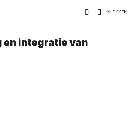
INLOGGEN
en integratie van