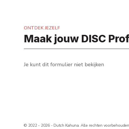
ONTDEK JEZELF
Maak jouw DISC Prof
Je kunt dit formulier niet bekijken
© 2022 - 2026 - Dutch Kahuna. Alle rechten voorbehouden. A