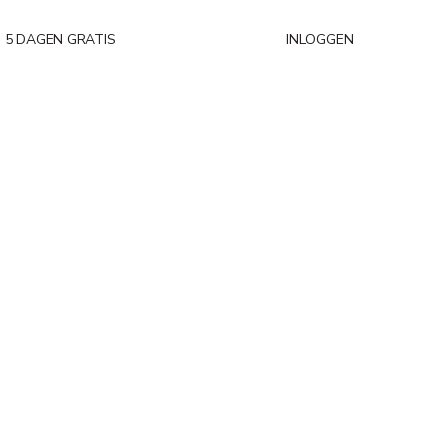
5 DAGEN GRATIS
INLOGGEN