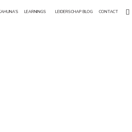
KAHUNA’S
LEARNINGS
LEIDERSCHAP BLOG
CONTACT