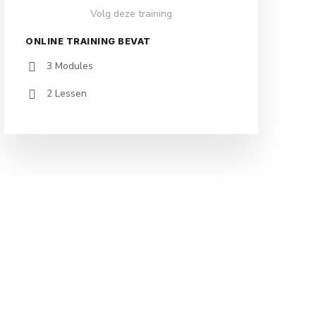
Volg deze training
ONLINE TRAINING BEVAT
3 Modules
2 Lessen