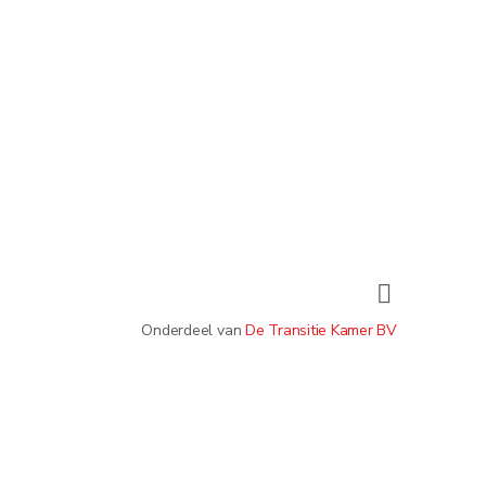
Onderdeel van
De Transitie Kamer BV