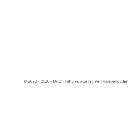
© 2022 - 2026 - Dutch Kahuna. Alle rechten voorbehouden. A