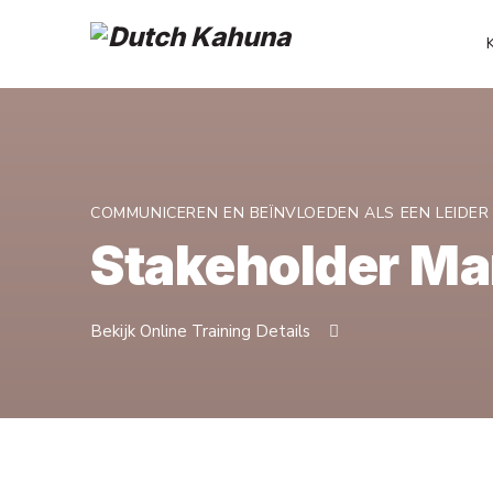
COMMUNICEREN EN BEÏNVLOEDEN ALS EEN LEIDER
Stakeholder M
Bekijk Online Training Details