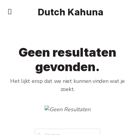
Dutch Kahuna
Geen resultaten
gevonden.
Het lijkt erop dat we niet kunnen vinden wat je
zoekt.
Zoek