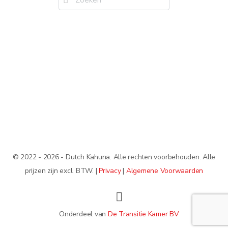
naar:
© 2022 - 2026 - Dutch Kahuna. Alle rechten voorbehouden. Alle
prijzen zijn excl. BTW. |
Privacy
|
Algemene Voorwaarden
Onderdeel van
De Transitie Kamer BV