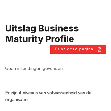
Uitslag Business
Maturity Profile
Print deze pagina
Geen inzendingen gevonden.
Er zijn 4 niveaus van volwassenheid van de
organisatie: