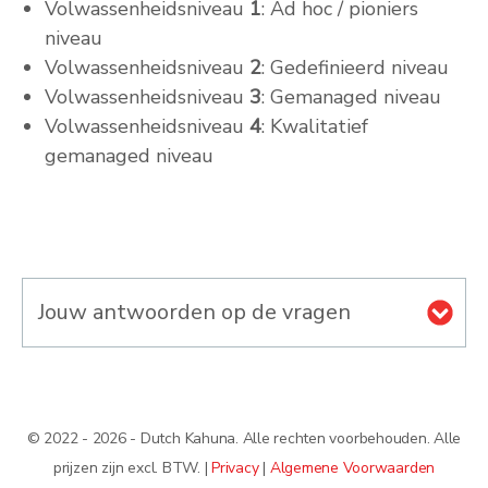
Volwassenheidsniveau
1
: Ad hoc / pioniers
niveau
Volwassenheidsniveau
2
: Gedefinieerd niveau
Volwassenheidsniveau
3
: Gemanaged niveau
Volwassenheidsniveau
4
: Kwalitatief
gemanaged niveau
Jouw antwoorden op de vragen
© 2022 - 2026 - Dutch Kahuna. Alle rechten voorbehouden. Alle
prijzen zijn excl. BTW. |
Privacy
|
Algemene Voorwaarden