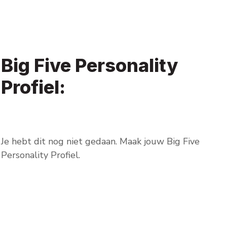
Big Five Personality
Profiel:
Je hebt dit nog niet gedaan. Maak jouw Big Five
Personality Profiel.