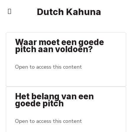
Dutch Kahuna
Waar moet een goede
pitch aan voldoen?
Open to access this content
Het belang van een
goede pitch
Open to access this content